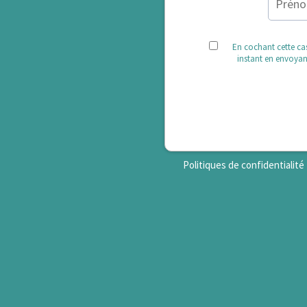
En cochant cette ca
instant en envoyant
Politiques de confidentialité