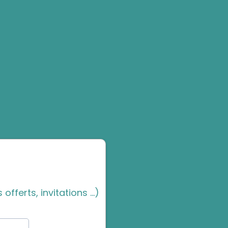
ferts, invitations ...)