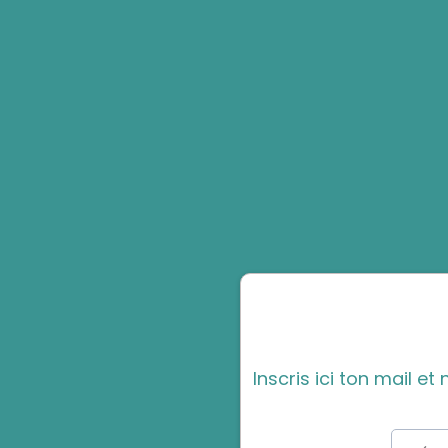
Inscris ici ton mail e