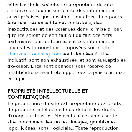
activités de la société. Le propriétaire du site
s’efforce de fournir sur le site des informations
aussi précises que possible. Toutefois, il ne pourra
être tenu responsable des omissions, des
inexactitudes et des carences dans la mise à jour,
qu’elles soient de son fait ou du fait des tiers
partenaires qui lui fournissent ces informations.
Toutes les informations proposées sur le site
charisma-coaching.com
sont données à titre
indicatif, sont non exhaustives, et sont susceptibles
d’évoluer. Elles sont données sous réserve de
modifications ayant été apportées depuis leur mise
en ligne.
PROPRIÉTÉ INTELLECTUELLE ET
CONTREFAÇONS
Le propriétaire du site est propriétaire des droits
de propriété intellectuelle ou détient les droits
d’usage sur tous les éléments accessibles sur le
site, notamment les textes, images, graphismes,
logo, icônes, sons, logiciels… Toute reproduction,