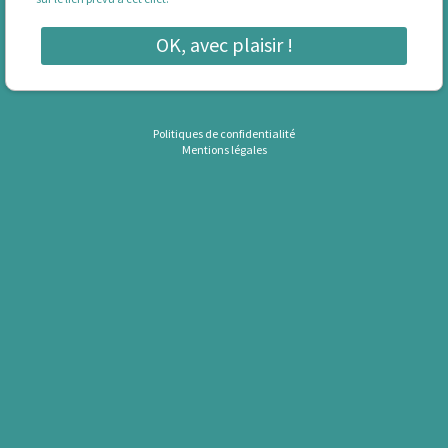
OK, avec plaisir !
Politiques de confidentialité
Mentions légales