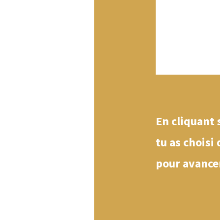
En cliquant
tu as choisi 
pour avancer