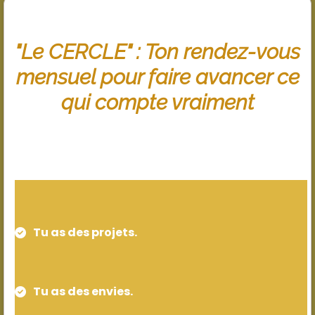
"Le CERCLE" : Ton rendez-vous
mensuel pour faire avancer ce
qui compte vraiment
Tu as des projets.
Tu as des envies.