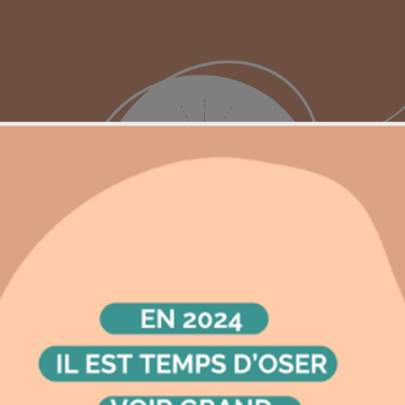
Contactez-nous