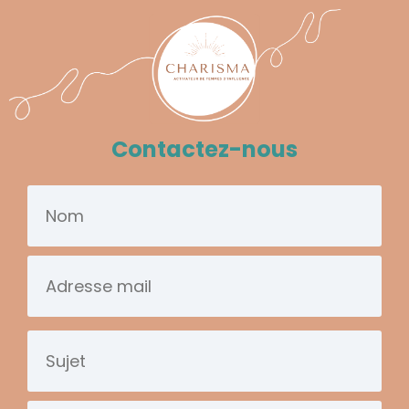
Contactez-nous