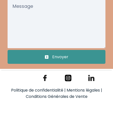
Envoyer
Politique de confidentialité
|
Mentions légales
|
Conditions Générales de Vente