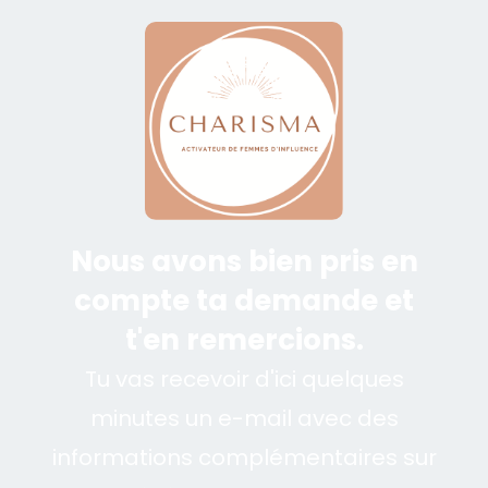
Nous avons bien pris en
compte ta demande et
t'en remercions.
Tu vas recevoir d'ici quelques
minutes un e-mail avec des
informations complémentaires sur