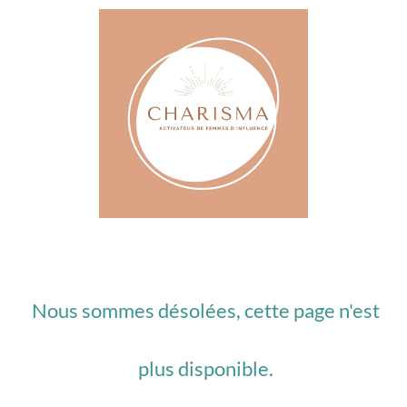
Nous sommes désolées, cette page n'est
plus disponible.