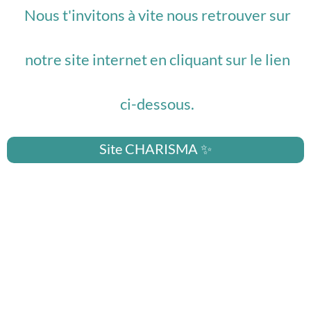
Nous t'invitons à vite nous retrouver sur
notre site internet en cliquant sur le lien
ci-dessous.
Site CHARISMA ✨