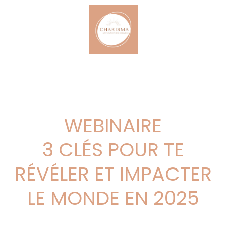
WEBINAIRE
3 CLÉS POUR TE
RÉVÉLER ET IMPACTER
LE MONDE EN 2025