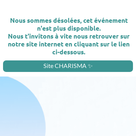
Nous sommes désolées, cet événement
n'est plus disponible.
Nous t'invitons à vite nous retrouver sur
notre site internet en cliquant sur le lien
ci-dessous.
Site CHARISMA ✨