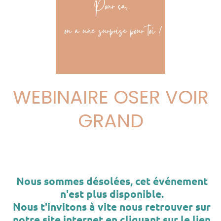
WEBINAIRE OSER VOIR
GRAND
Nous sommes désolées, cet événement
n'est plus disponible.
Nous t'invitons à vite nous retrouver sur
notre site internet en cliquant sur le lien