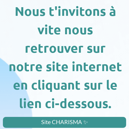
Nous t'invitons à
vite nous
retrouver sur
notre site internet
en cliquant sur le
lien ci-dessous.
Site CHARISMA ✨