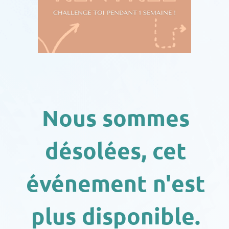
Nous sommes
désolées, cet
événement n'est
plus disponible.