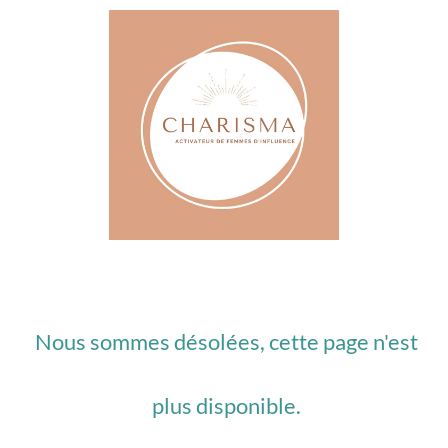
Nous sommes désolées, cette page n'est
plus disponible.