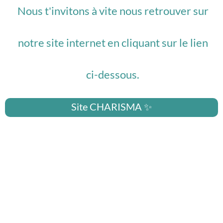
Nous t'invitons à vite nous retrouver sur
notre site internet en cliquant sur le lien
ci-dessous.
Site CHARISMA ✨