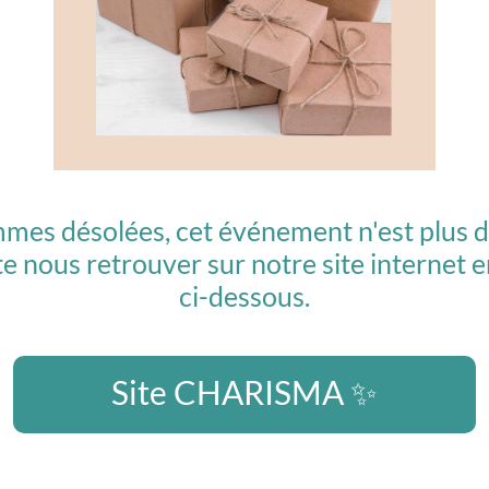
es désolées, cet événement n'est plus d
te nous retrouver sur notre site internet en
ci-dessous.
Site CHARISMA ✨