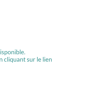
isponible.
 cliquant sur le lien